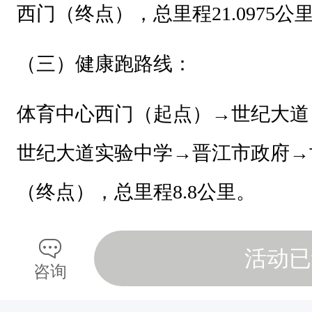
西门（终点），总里程21.0975公
遗
情
（三）健康跑路线：
”
六
体育中心西门（起点）→世纪大道
、
竞
世纪大道实验中学→晋江市政府→
赛
（终点），总里程8.8公里。
时
间
十、竞赛办法
：
活动已
咨询
2
（一）按照最新《世界田联田径竞赛
0