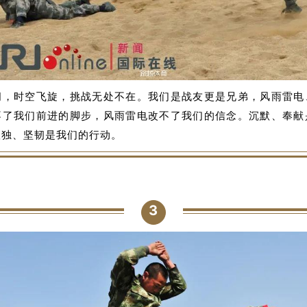
间，时空飞旋，挑战无处不在。我们是战友更是兄弟，风雨雷电
不了我们前进的脚步，风雨雷电改不了我们的信念。沉默、奉献
孤独、坚韧是我们的行动。
3