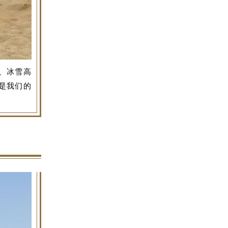
、冰雪高
是我们的