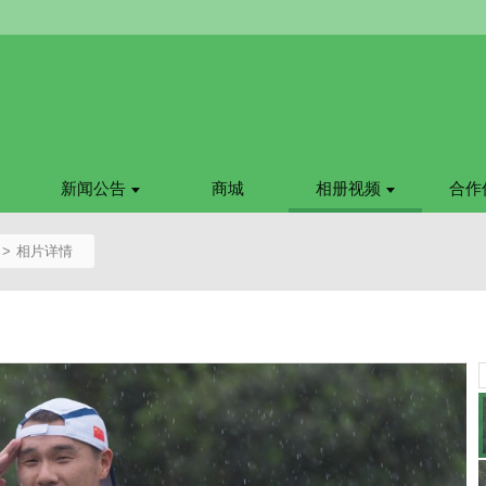
新闻公告
商城
相册视频
合作
相片详情