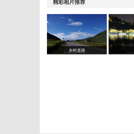
精彩相片推荐
乡村道路